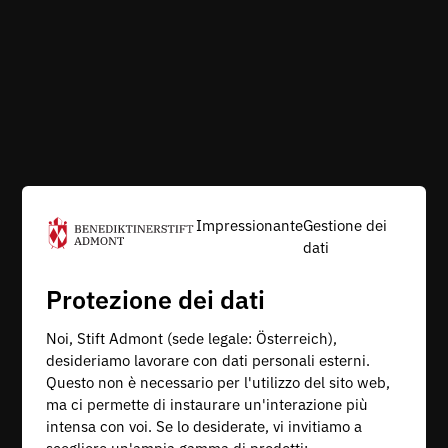
Impressionante
Gestione dei
dati
Protezione dei dati
Noi, Stift Admont (sede legale: Österreich),
desideriamo lavorare con dati personali esterni.
Questo non è necessario per l'utilizzo del sito web,
ma ci permette di instaurare un'interazione più
intensa con voi. Se lo desiderate, vi invitiamo a
scegliere un'ampia gamma di prodotti: