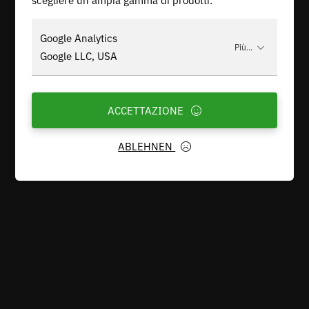
Google Analytics
Più...
Google LLC, USA
ACCETTAZIONE
ABLEHNEN