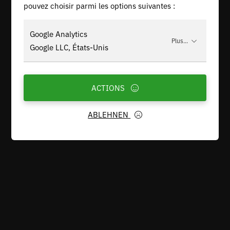
pouvez choisir parmi les options suivantes :
Google Analytics
Plus...
Google LLC, États-Unis
ACTIONS
ABLEHNEN