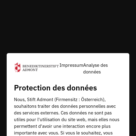
Impressum
Analyse des
données
Protection des données
Nous, Stift Admont (Firmensitz : Österreich),
souhaitons traiter des données personnelles avec
des services externes. Ces données ne sont pas
utiles pour l'utilisation du site web, mais elles nous
permettent d'avoir une interaction encore plus
importante avec vous. Si vous le souhaitez, vous