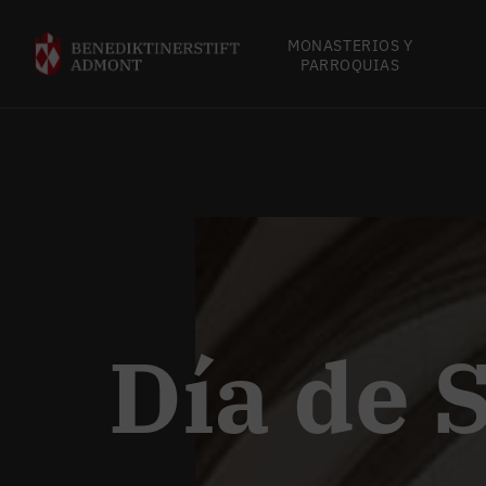
MONASTERIOS Y
PARROQUIAS
Día de 