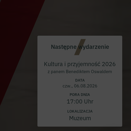
Następne wydarzenie
Kultura i przyjemność 2026
z panem Benediktem Oswaldem
DATA
czw., 06.08.2026
PORA DNIA
17:00 Uhr
LOKALIZACJA
Muzeum