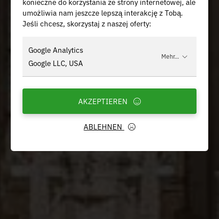
konieczne do korzystania ze strony internetowej, ale
umożliwia nam jeszcze lepszą interakcję z Tobą.
Jeśli chcesz, skorzystaj z naszej oferty:
Google Analytics
Mehr...
Google LLC, USA
AKZEPTIEREN
ABLEHNEN