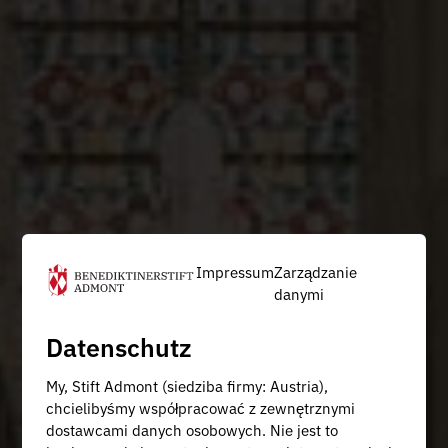
Impressum
Zarządzanie
danymi
Datenschutz
My, Stift Admont (siedziba firmy: Austria),
chcielibyśmy współpracować z zewnętrznymi
dostawcami danych osobowych. Nie jest to