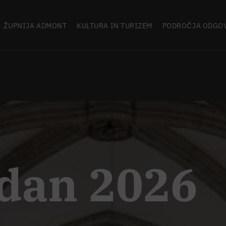
ŽUPNIJA ADMONT
KULTURA IN TURIZEM
PODROČJA ODGO
 dan 2026