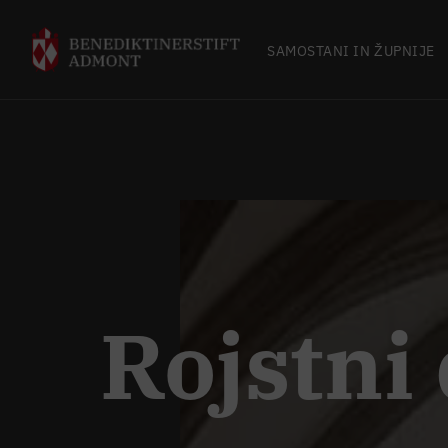
SAMOSTANI IN ŽUPNIJE
Rojstni