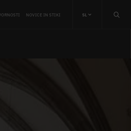
VORNOSTI
NOVICE IN STIKI
SL