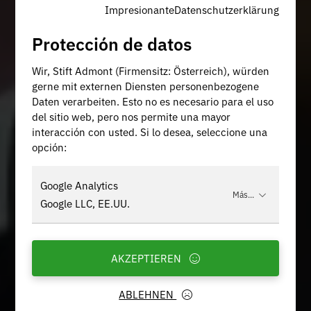
Impresionante
Datenschutzerklärung
Protección de datos
Wir, Stift Admont (Firmensitz: Österreich), würden
gerne mit externen Diensten personenbezogene
Daten verarbeiten. Esto no es necesario para el uso
del sitio web, pero nos permite una mayor
interacción con usted. Si lo desea, seleccione una
opción:
Google Analytics
Más...
Google LLC, EE.UU.
AKZEPTIEREN
ABLEHNEN