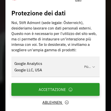
Protezione dei dati
Noi, Stift Admont (sede legale: Österreich),
desideriamo lavorare con dati personali esterni.
Questo non è necessario per l'utilizzo del sito web,
ma ci permette di instaurare un'interazione più
intensa con voi. Se lo desiderate, vi invitiamo a
scegliere un'ampia gamma di prodotti:
Google Analytics
Più...
Google LLC, USA
ACCETTAZIONE
ABLEHNEN