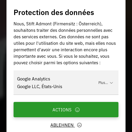
Protection des données
Nous, Stift Admont (Firmensitz : Österreich),
souhaitons traiter des données personnelles avec
des services externes. Ces données ne sont pas
utiles pour l'utilisation du site web, mais elles nous
permettent d'avoir une interaction encore plus
importante avec vous. Si vous le souhaitez, vous
pouvez choisir parmi les options suivantes :
Google Analytics
Plus...
Google LLC, États-Unis
ACTIONS
ABLEHNEN