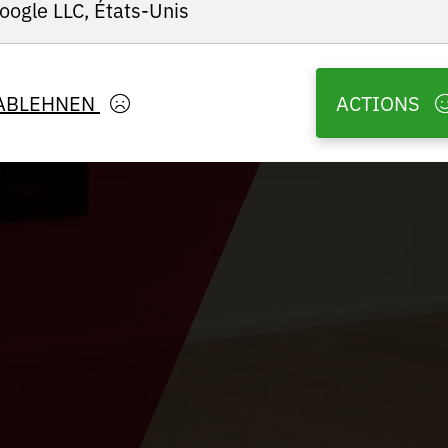
oogle LLC, États-Unis
ABLEHNEN
ACTIONS