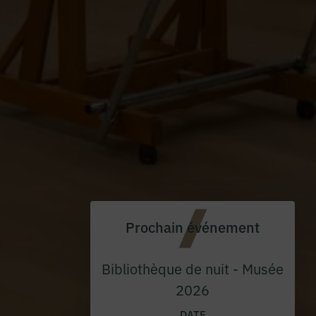
Prochain événement
Bibliothèque de nuit - Musée
2026
DATE