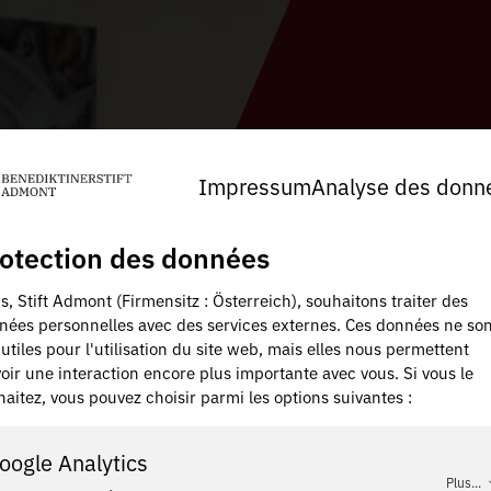
Impressum
Analyse des donn
otection des données
, Stift Admont (Firmensitz : Österreich), souhaitons traiter des
nées personnelles avec des services externes. Ces données ne son
utiles pour l'utilisation du site web, mais elles nous permettent
oir une interaction encore plus importante avec vous. Si vous le
aitez, vous pouvez choisir parmi les options suivantes :
oogle Analytics
Plus...