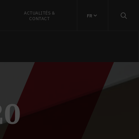
ACTUALITÉS &
FR
CONTACT
20