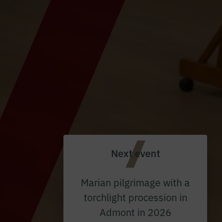
Next event
Marian pilgrimage with a
torchlight procession in
Admont in 2026