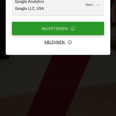
Google Analytics
Mehr...
Google LLC, USA
AKZEPTIEREN
ABLEHNEN