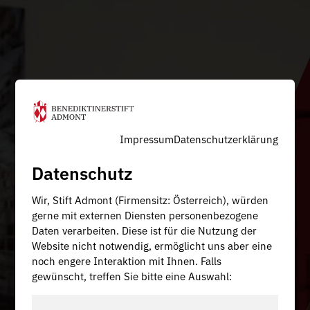
Impressum
Datenschutzerklärung
Datenschutz
Wir, Stift Admont (Firmensitz: Österreich), würden
gerne mit externen Diensten personenbezogene
Daten verarbeiten. Diese ist für die Nutzung der
Website nicht notwendig, ermöglicht uns aber eine
noch engere Interaktion mit Ihnen. Falls
gewünscht, treffen Sie bitte eine Auswahl: