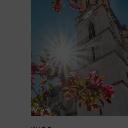
PAX.ONLINE