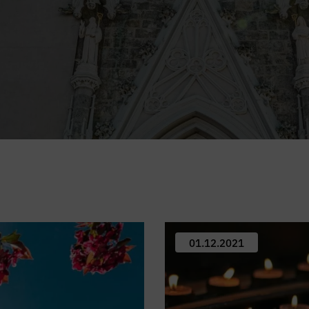
01.12.2021