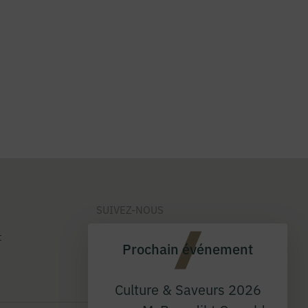
SUIVEZ-NOUS
t
Prochain événement
Culture & Saveurs 2026