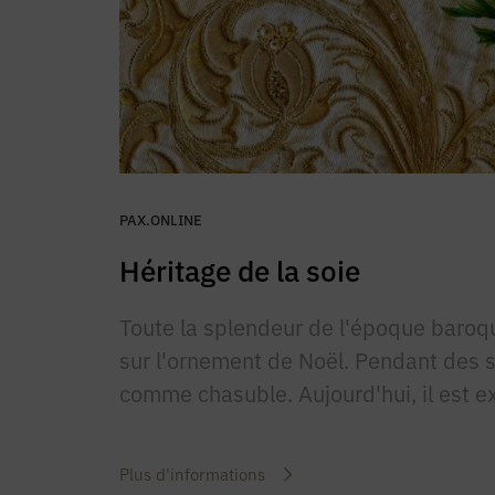
PAX.ONLINE
Héritage de la soie
Toute la splendeur de l'époque baroq
sur l'ornement de Noël. Pendant des siè
comme chasuble. Aujourd'hui, il est 
Plus d'informations