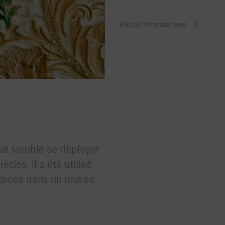
Plus d'informations
ue semble se déployer
cles, il a été utilisé
exposé dans un musée.