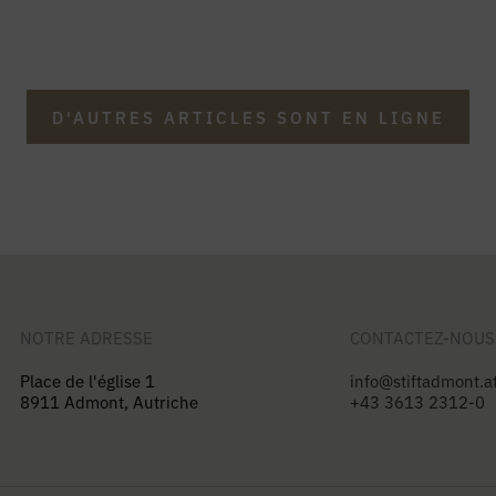
D'AUTRES ARTICLES SONT EN LIGNE
NOTRE ADRESSE
CONTACTEZ-NOUS
Place de l'église 1
info@stiftadmont.a
8911 Admont, Autriche
+43 3613 2312-0