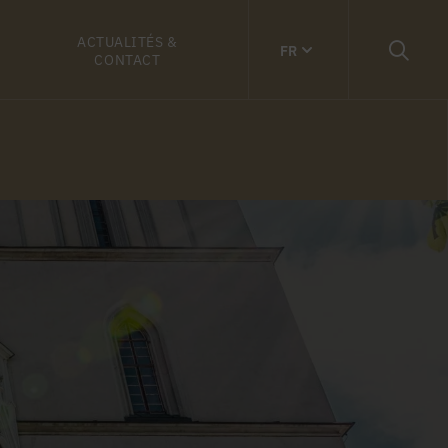
ACTUALITÉS &
FR
CONTACT