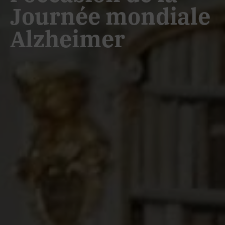
Journée mondiale
Alzheimer