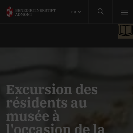
FR
Excursion des
résidents au
musée à
l'occasion de la