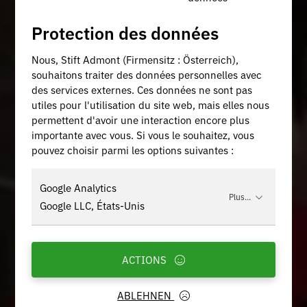
Protection des données
Nous, Stift Admont (Firmensitz : Österreich),
souhaitons traiter des données personnelles avec
des services externes. Ces données ne sont pas
utiles pour l'utilisation du site web, mais elles nous
permettent d'avoir une interaction encore plus
importante avec vous. Si vous le souhaitez, vous
pouvez choisir parmi les options suivantes :
Google Analytics
Plus...
Google LLC, États-Unis
ACTIONS
ABLEHNEN