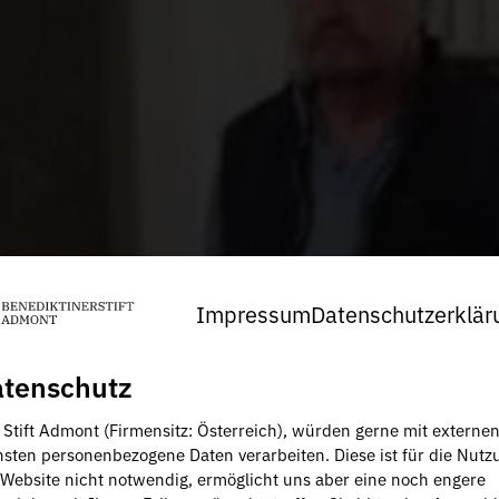
Impressum
Datenschutzerklär
tenschutz
, Stift Admont (Firmensitz: Österreich), würden gerne mit externe
nsten personenbezogene Daten verarbeiten. Diese ist für die Nutz
 Website nicht notwendig, ermöglicht uns aber eine noch engere