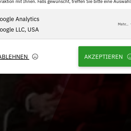
raktion mit Ihnen. Falls gewünscht, treffen Sie bitte eine Auswahl
oogle Analytics
Mehr...
oogle LLC, USA
ABLEHNEN
AKZEPTIEREN