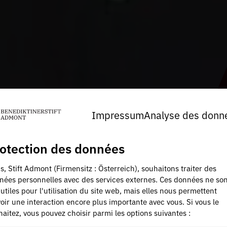
Impressum
Analyse des donn
otection des données
, Stift Admont (Firmensitz : Österreich), souhaitons traiter des
nées personnelles avec des services externes. Ces données ne son
utiles pour l'utilisation du site web, mais elles nous permettent
oir une interaction encore plus importante avec vous. Si vous le
aitez, vous pouvez choisir parmi les options suivantes :