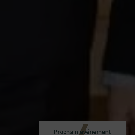
Prochain événement