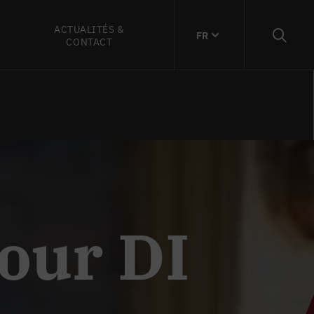
ACTUALITÉS &
FR
CONTACT
pour DI