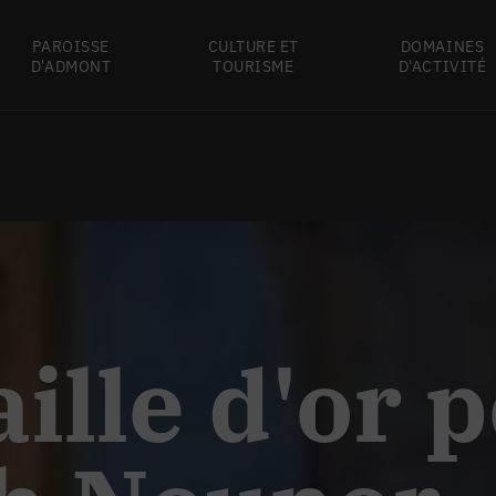
PAROISSE
CULTURE ET
DOMAINES
D'ADMONT
TOURISME
D'ACTIVITÉ
ille d'or 