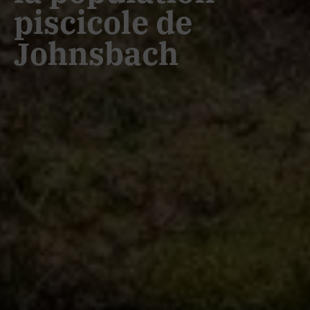
piscicole de
Johnsbach