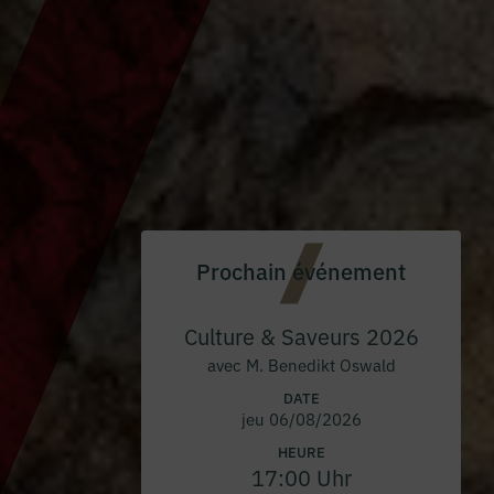
Prochain événement
Culture & Saveurs 2026
avec M. Benedikt Oswald
DATE
jeu 06/08/2026
HEURE
17:00 Uhr