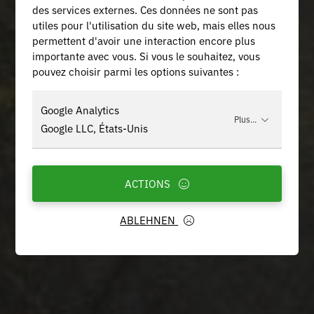
des services externes. Ces données ne sont pas
utiles pour l'utilisation du site web, mais elles nous
permettent d'avoir une interaction encore plus
importante avec vous. Si vous le souhaitez, vous
pouvez choisir parmi les options suivantes :
Google Analytics
Plus...
Google LLC, États-Unis
ACTIONS
ABLEHNEN