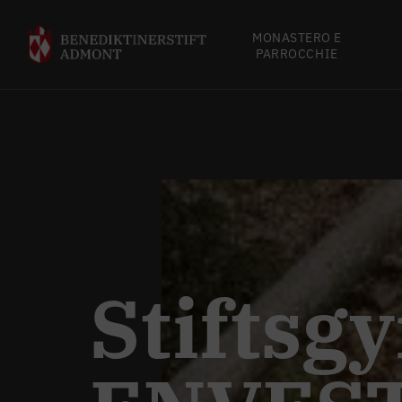
MONASTERO E
PARROCCHIE
Stiftsg