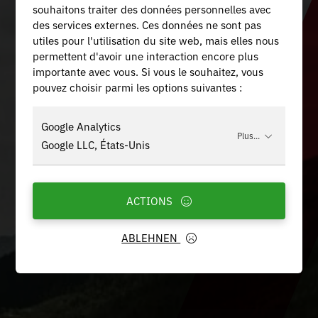
souhaitons traiter des données personnelles avec
des services externes. Ces données ne sont pas
utiles pour l'utilisation du site web, mais elles nous
permettent d'avoir une interaction encore plus
importante avec vous. Si vous le souhaitez, vous
pouvez choisir parmi les options suivantes :
Google Analytics
Plus...
Google LLC, États-Unis
ACTIONS
ABLEHNEN