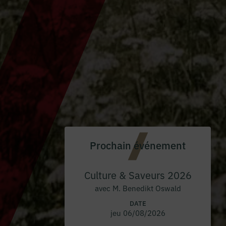
Prochain événement
Culture & Saveurs 2026
avec M. Benedikt Oswald
DATE
jeu 06/08/2026