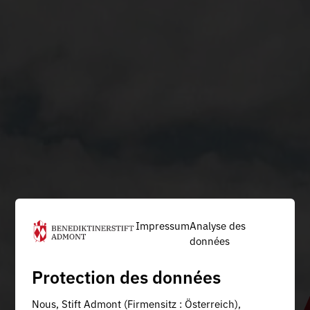
Impressum
Analyse des
données
Protection des données
Nous, Stift Admont (Firmensitz : Österreich),