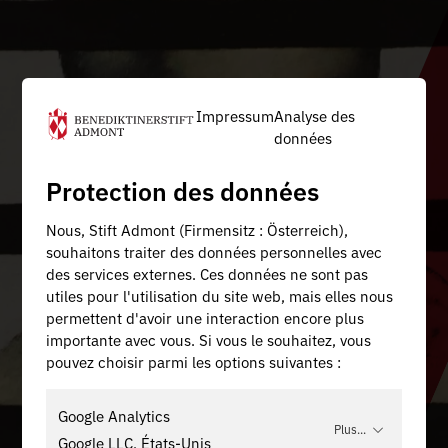
Impressum
Analyse des
données
Protection des données
Nous, Stift Admont (Firmensitz : Österreich),
souhaitons traiter des données personnelles avec
des services externes. Ces données ne sont pas
utiles pour l'utilisation du site web, mais elles nous
permettent d'avoir une interaction encore plus
importante avec vous. Si vous le souhaitez, vous
pouvez choisir parmi les options suivantes :
Google Analytics
Plus...
Google LLC, États-Unis