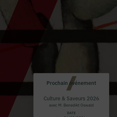
Prochain événement
Culture & Saveurs 2026
avec M. Benedikt Oswald
DATE