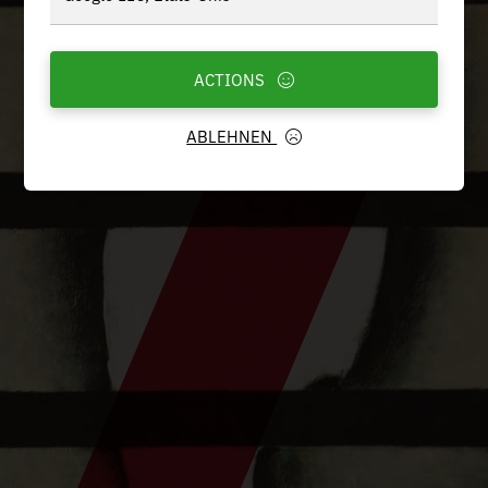
ACTIONS
ABLEHNEN