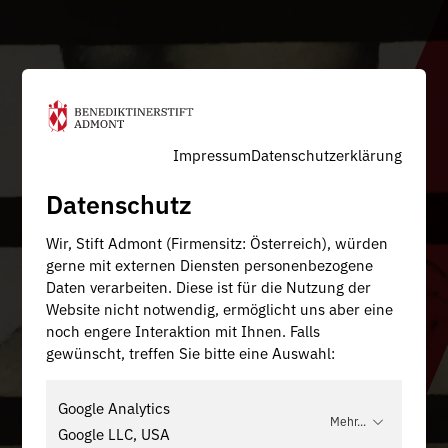
Impressum
Datenschutzerklärung
Datenschutz
Wir, Stift Admont (Firmensitz: Österreich), würden
gerne mit externen Diensten personenbezogene
Daten verarbeiten. Diese ist für die Nutzung der
Website nicht notwendig, ermöglicht uns aber eine
noch engere Interaktion mit Ihnen. Falls
gewünscht, treffen Sie bitte eine Auswahl:
Google Analytics
Mehr...
Google LLC, USA