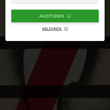
AKZEPTIEREN
ABLEHNEN