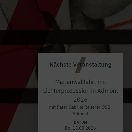
Nächste Veranstaltung
Marienwallfahrt mit
Lichterprozession in Admont
2026
mit Pater Gabriel Reiterer OSB,
Admont
DATUM
Do. 13.08.2026