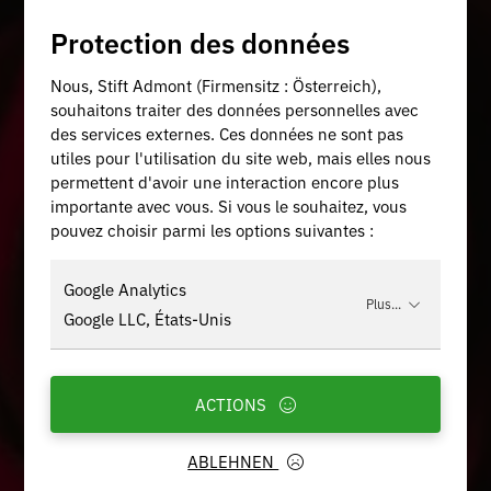
Protection des données
Nous, Stift Admont (Firmensitz : Österreich),
souhaitons traiter des données personnelles avec
des services externes. Ces données ne sont pas
utiles pour l'utilisation du site web, mais elles nous
permettent d'avoir une interaction encore plus
importante avec vous. Si vous le souhaitez, vous
pouvez choisir parmi les options suivantes :
Google Analytics
Plus...
Google LLC, États-Unis
ACTIONS
ABLEHNEN