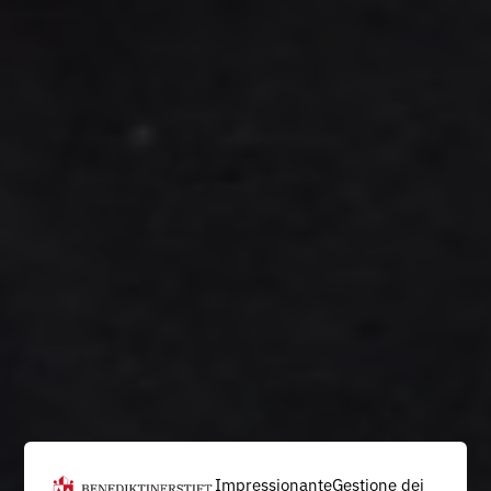
Impressionante
Gestione dei