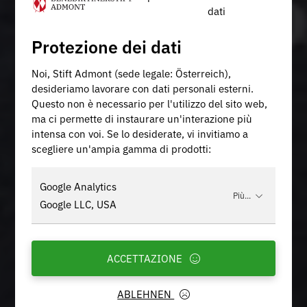
dati
Protezione dei dati
Noi, Stift Admont (sede legale: Österreich),
desideriamo lavorare con dati personali esterni.
Questo non è necessario per l'utilizzo del sito web,
ma ci permette di instaurare un'interazione più
intensa con voi. Se lo desiderate, vi invitiamo a
scegliere un'ampia gamma di prodotti:
Google Analytics
Più...
Google LLC, USA
ACCETTAZIONE
ABLEHNEN