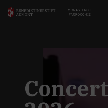
MONASTERO E
PARROCCHIE
Concert