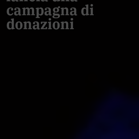
campagna di
donazioni