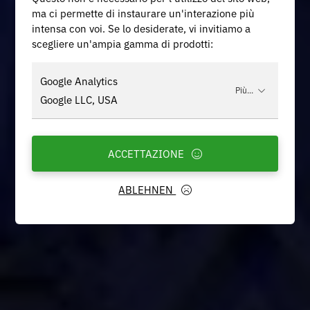
ma ci permette di instaurare un'interazione più
intensa con voi. Se lo desiderate, vi invitiamo a
scegliere un'ampia gamma di prodotti:
Google Analytics
Più...
Google LLC, USA
ACCETTAZIONE
ABLEHNEN