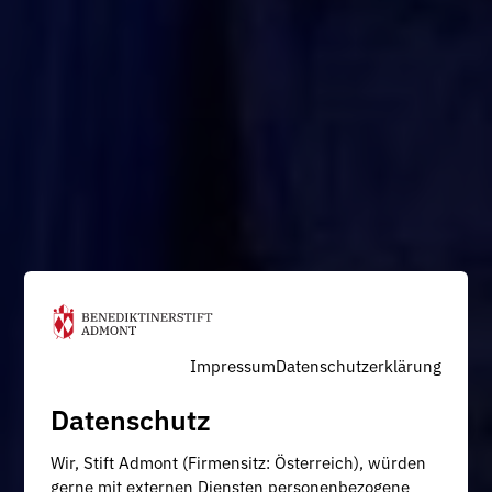
Impressum
Datenschutzerklärung
Datenschutz
Wir, Stift Admont (Firmensitz: Österreich), würden
gerne mit externen Diensten personenbezogene