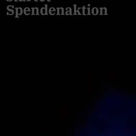
Spendenaktion