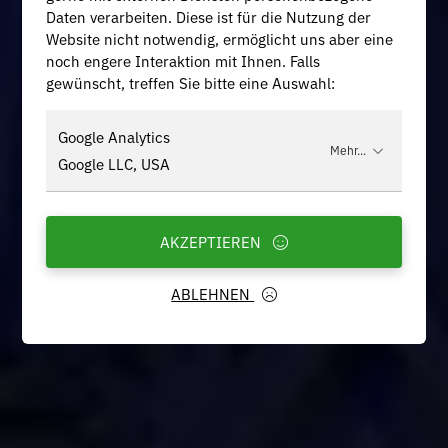
Daten verarbeiten. Diese ist für die Nutzung der
Website nicht notwendig, ermöglicht uns aber eine
noch engere Interaktion mit Ihnen. Falls
gewünscht, treffen Sie bitte eine Auswahl:
Google Analytics
Mehr...
Google LLC, USA
AKZEPTIEREN
ABLEHNEN