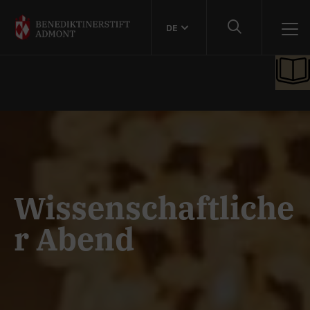
DE
Wissenschaftliche
r Abend