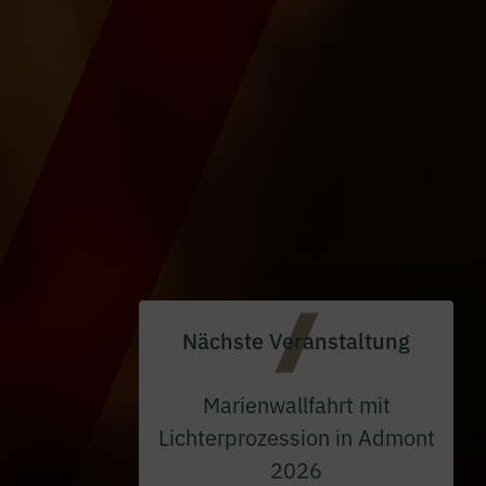
Nächste Veranstaltung
Marienwallfahrt mit
Lichterprozession in Admont
2026