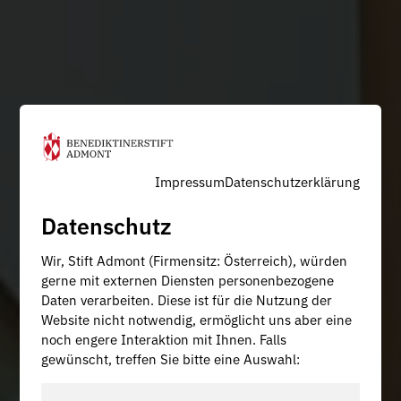
Impressum
Datenschutzerklärung
Datenschutz
Wir, Stift Admont (Firmensitz: Österreich), würden
gerne mit externen Diensten personenbezogene
Daten verarbeiten. Diese ist für die Nutzung der
Website nicht notwendig, ermöglicht uns aber eine
noch engere Interaktion mit Ihnen. Falls
gewünscht, treffen Sie bitte eine Auswahl: