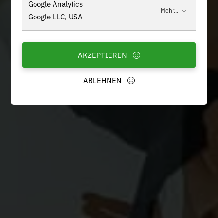
Google Analytics
Mehr...
Google LLC, USA
AKZEPTIEREN
ABLEHNEN