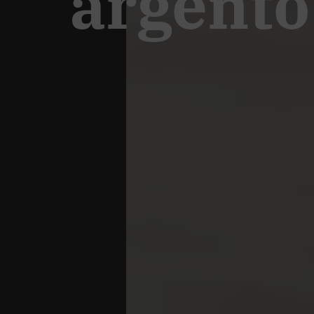
argento