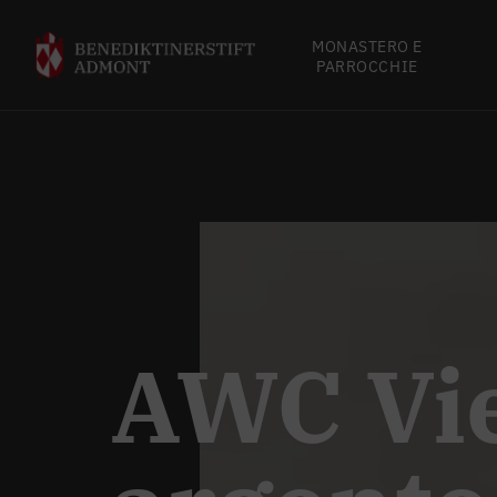
MONASTERO E
PARROCCHIE
AWC Vie