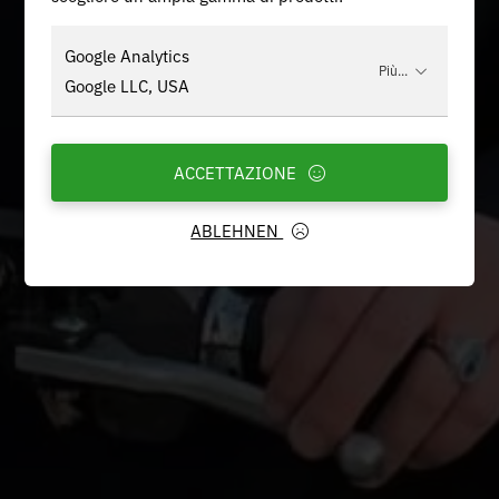
Google Analytics
Più...
Google LLC, USA
ACCETTAZIONE
ABLEHNEN