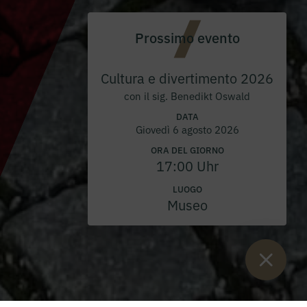
Prossimo evento
Cultura e divertimento 2026
con il sig. Benedikt Oswald
DATA
Giovedì 6 agosto 2026
ORA DEL GIORNO
17:00 Uhr
LUOGO
Museo