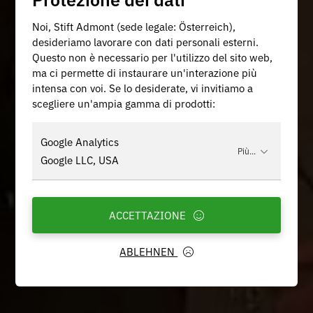
Noi, Stift Admont (sede legale: Österreich),
desideriamo lavorare con dati personali esterni.
Questo non è necessario per l'utilizzo del sito web,
ma ci permette di instaurare un'interazione più
intensa con voi. Se lo desiderate, vi invitiamo a
scegliere un'ampia gamma di prodotti:
Google Analytics
Più...
Google LLC, USA
ACCETTAZIONE
ABLEHNEN