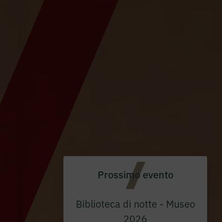
Prossimo evento
Biblioteca di notte - Museo
2026