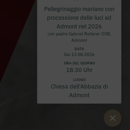
Pellegrinaggio mariano con
processione delle luci ad
Admont nel 2026
con padre Gabriel Reiterer OSB,
Admont
DATA
Gio 13.08.2026
ORA DEL GIORNO
18:30 Uhr
LUOGO
Chiesa dell'Abbazia di
Admont