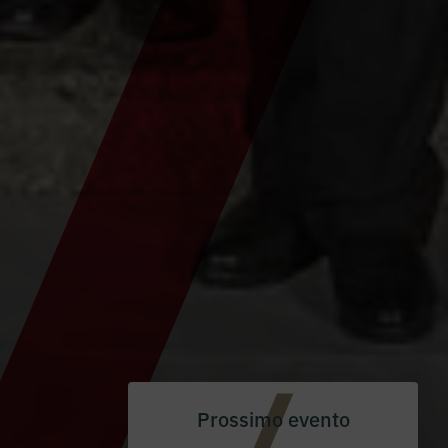
Prossimo evento