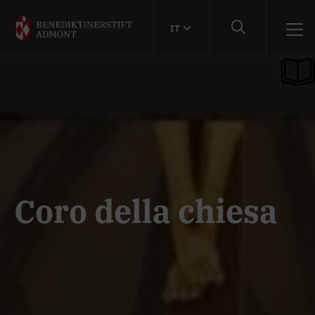
IT
Coro della chiesa