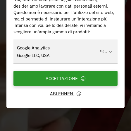
desideriamo lavorare con dati personali esterni.
Questo non è necessario per l'utilizzo del sito web,
ma ci permette di instaurare un'interazione più
intensa con voi. Se lo desiderate, vi invitiamo a
scegliere un'ampia gamma di prodotti:
Google Analytics
Più...
Google LLC, USA
ACCETTAZIONE
ABLEHNEN