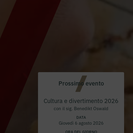
Prossimo evento
Cultura e divertimento 2026
con il sig. Benedikt Oswald
DATA
Giovedì 6 agosto 2026
ORA DEL GIORNO