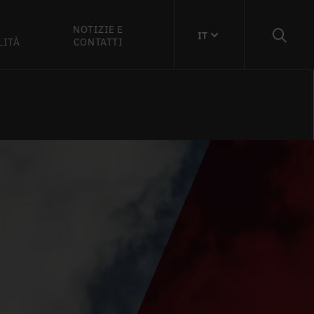
NOTIZIE E
IT
LITÀ
CONTATTI