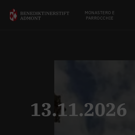
MONASTERO E
PARROCCHIE
13.11.2026