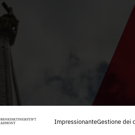
Impressionante
Gestione dei d