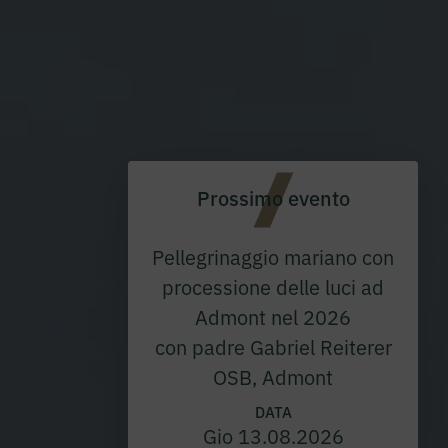
Prossimo evento
Pellegrinaggio mariano con
processione delle luci ad
Admont nel 2026
con padre Gabriel Reiterer
OSB, Admont
DATA
Gio 13.08.2026