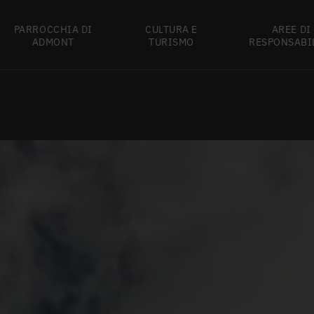
PARROCCHIA DI
CULTURA E
AREE DI
ADMONT
TURISMO
RESPONSABI