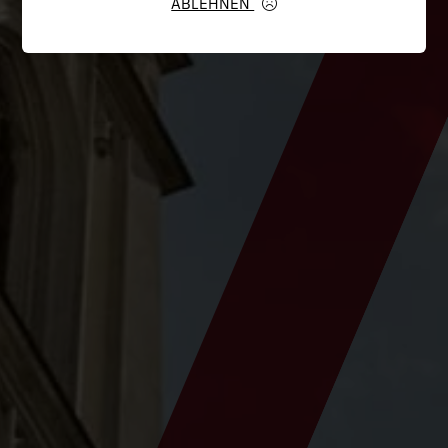
ABLEHNEN