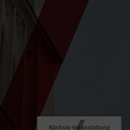
Nächste Veranstaltung