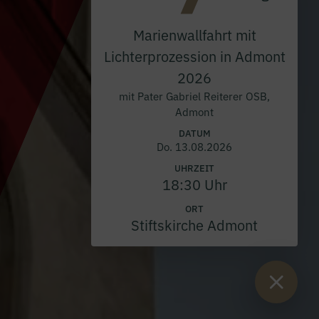
Marienwallfahrt mit
Lichterprozession in Admont
2026
mit Pater Gabriel Reiterer OSB,
Admont
DATUM
Do. 13.08.2026
UHRZEIT
18:30 Uhr
ORT
Stiftskirche Admont