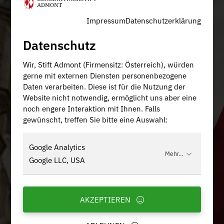
Impressum
Datenschutzerklärung
Datenschutz
Wir, Stift Admont (Firmensitz: Österreich), würden
gerne mit externen Diensten personenbezogene
Daten verarbeiten. Diese ist für die Nutzung der
Website nicht notwendig, ermöglicht uns aber eine
noch engere Interaktion mit Ihnen. Falls
gewünscht, treffen Sie bitte eine Auswahl:
Google Analytics
Mehr...
Google LLC, USA
AKZEPTIEREN