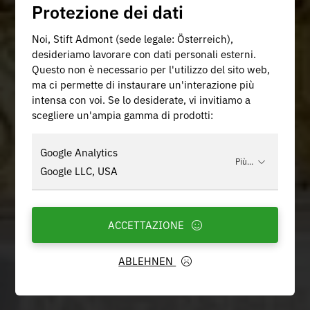
Protezione dei dati
Noi, Stift Admont (sede legale: Österreich),
desideriamo lavorare con dati personali esterni.
Questo non è necessario per l'utilizzo del sito web,
ma ci permette di instaurare un'interazione più
intensa con voi. Se lo desiderate, vi invitiamo a
scegliere un'ampia gamma di prodotti:
Google Analytics
Più...
Google LLC, USA
ACCETTAZIONE
ABLEHNEN