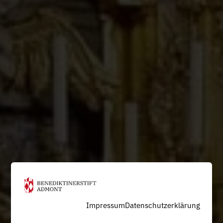
Impressum
Datenschutzerklärung