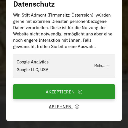
Datenschutz
Wir, Stift Admont (Firmensitz: Österreich), würden
gerne mit externen Diensten personenbezogene
Daten verarbeiten. Diese ist für die Nutzung der
Website nicht notwendig, ermöglicht uns aber eine
noch engere Interaktion mit Ihnen. Falls
gewünscht, treffen Sie bitte eine Auswahl:
Google Analytics
Mehr...
Google LLC, USA
AKZEPTIEREN
ABLEHNEN