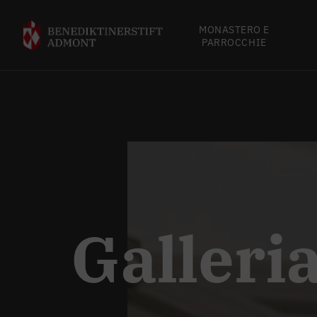
MONASTERO E
PARROCCHIE
Galleri