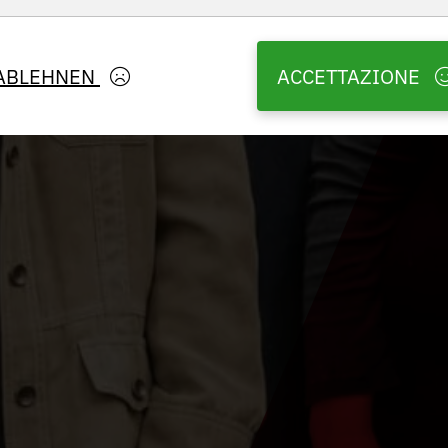
ABLEHNEN
ACCETTAZIONE