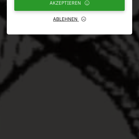
AKZEPTIEREN
ABLEHNEN