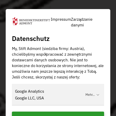
Impressum
Zarządzanie
danymi
Datenschutz
My, Stift Admont (siedziba firmy: Austria),
chcielibyśmy współpracować z zewnętrznymi
dostawcami danych osobowych. Nie jest to
konieczne do korzystania ze strony internetowej, ale
umożliwia nam jeszcze lepszą interakcję z Tobą.
Jeśli chcesz, skorzystaj z naszej oferty:
Google Analytics
Mehr...
Google LLC, USA