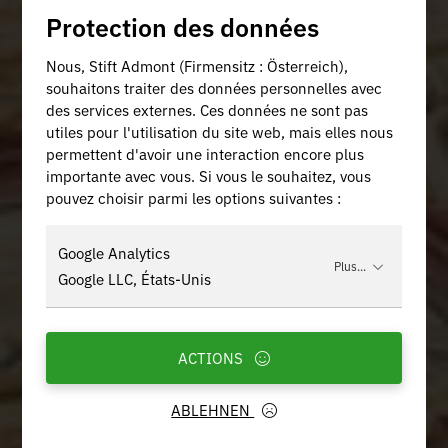
Protection des données
Nous, Stift Admont (Firmensitz : Österreich),
souhaitons traiter des données personnelles avec
des services externes. Ces données ne sont pas
utiles pour l'utilisation du site web, mais elles nous
permettent d'avoir une interaction encore plus
importante avec vous. Si vous le souhaitez, vous
pouvez choisir parmi les options suivantes :
Google Analytics
Plus...
Google LLC, États-Unis
ACTIONS
ABLEHNEN