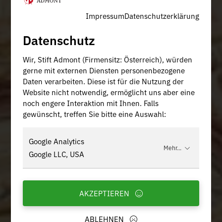
Impressum
Datenschutzerklärung
Datenschutz
Wir, Stift Admont (Firmensitz: Österreich), würden
gerne mit externen Diensten personenbezogene
Daten verarbeiten. Diese ist für die Nutzung der
Website nicht notwendig, ermöglicht uns aber eine
noch engere Interaktion mit Ihnen. Falls
gewünscht, treffen Sie bitte eine Auswahl:
Google Analytics
Mehr...
Google LLC, USA
AKZEPTIEREN
ABLEHNEN