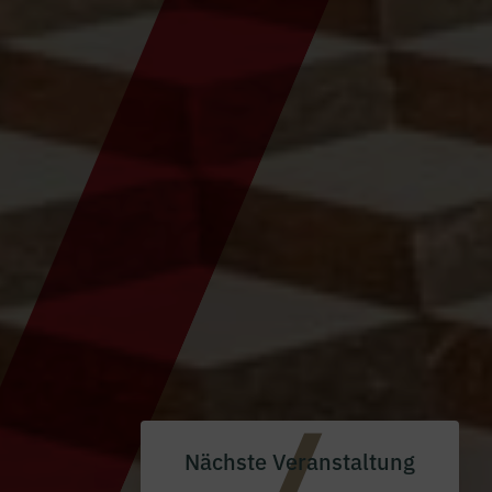
Nächste Veranstaltung