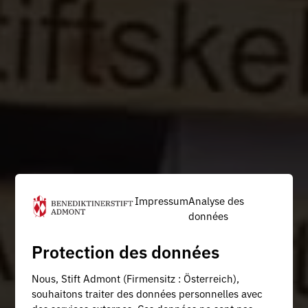
Impressum
Analyse des
données
Protection des données
Nous, Stift Admont (Firmensitz : Österreich),
souhaitons traiter des données personnelles avec