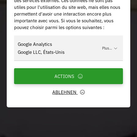
des services externes. Ces données ne sont pas
utiles pour l'utilisation du site web, mais elles nous
permettent d'avoir une interaction encore plus
importante avec vous. Si vous le souhaitez, vous
pouvez choisir parmi les options suivantes :
Google Analytics
Plus...
Google LLC, États-Unis
ACTIONS
ABLEHNEN