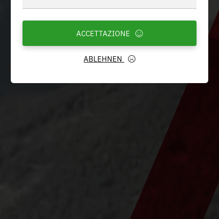
ACCETTAZIONE
ABLEHNEN