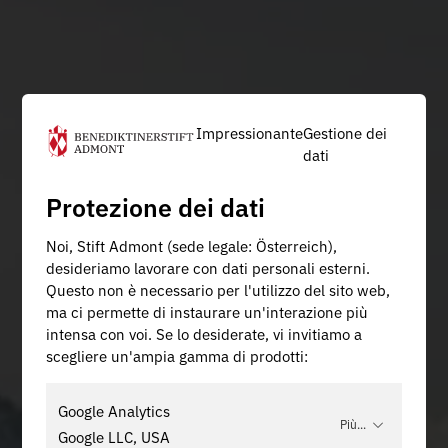
Impressionante
Gestione dei
dati
Protezione dei dati
Noi, Stift Admont (sede legale: Österreich),
desideriamo lavorare con dati personali esterni.
Questo non è necessario per l'utilizzo del sito web,
ma ci permette di instaurare un'interazione più
intensa con voi. Se lo desiderate, vi invitiamo a
scegliere un'ampia gamma di prodotti:
Google Analytics
Più...
Google LLC, USA