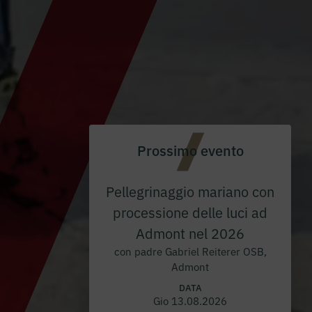
Prossimo evento
Pellegrinaggio mariano con
processione delle luci ad
Admont nel 2026
con padre Gabriel Reiterer OSB,
Admont
DATA
Gio 13.08.2026