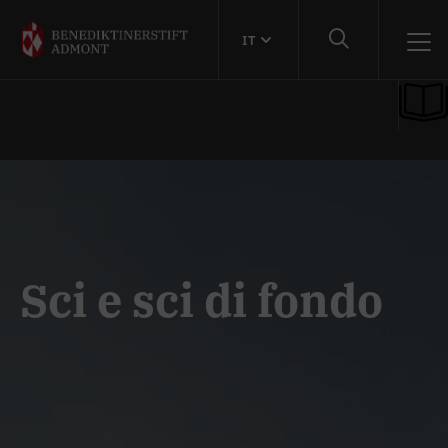
IT
Sci e sci di fondo