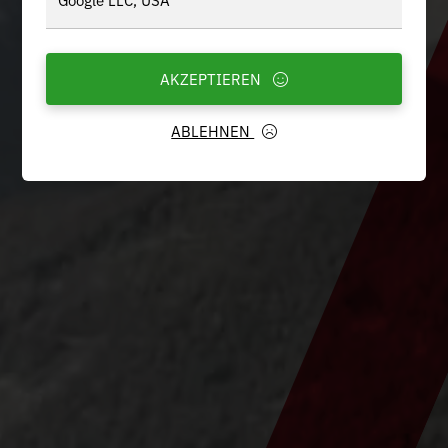
AKZEPTIEREN
ABLEHNEN