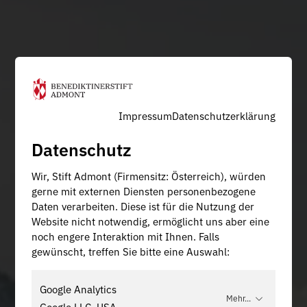
Impressum
Datenschutzerklärung
Datenschutz
Wir, Stift Admont (Firmensitz: Österreich), würden
gerne mit externen Diensten personenbezogene
Daten verarbeiten. Diese ist für die Nutzung der
Website nicht notwendig, ermöglicht uns aber eine
noch engere Interaktion mit Ihnen. Falls
gewünscht, treffen Sie bitte eine Auswahl:
Google Analytics
Mehr...
Google LLC, USA