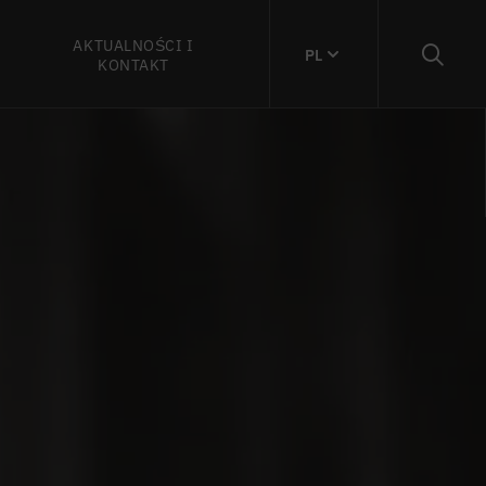
AKTUALNOŚCI I
PL
KONTAKT