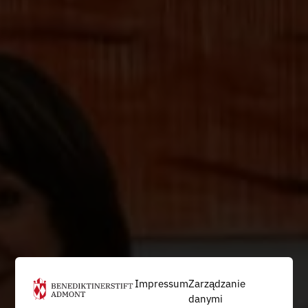
Impressum
Zarządzanie
danymi