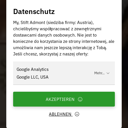
Datenschutz
My, Stift Admont (siedziba firmy: Austria),
chcielibyśmy współpracować z zewnętrznymi
dostawcami danych osobowych. Nie jest to
konieczne do korzystania ze strony internetowej, ale
umożliwia nam jeszcze lepszą interakcję z Tobą.
Jeśli chcesz, skorzystaj z naszej oferty:
Google Analytics
Mehr...
Google LLC, USA
AKZEPTIEREN
ABLEHNEN