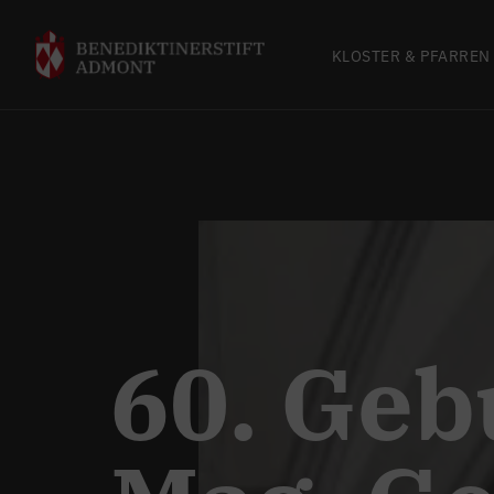
KLOSTER & PFARREN
60. Geb