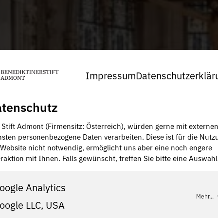
Impressum
Datenschutzerklär
tenschutz
, Stift Admont (Firmensitz: Österreich), würden gerne mit externe
nsten personenbezogene Daten verarbeiten. Diese ist für die Nutz
 Website nicht notwendig, ermöglicht uns aber eine noch engere
raktion mit Ihnen. Falls gewünscht, treffen Sie bitte eine Auswahl
oogle Analytics
Mehr...
oogle LLC, USA