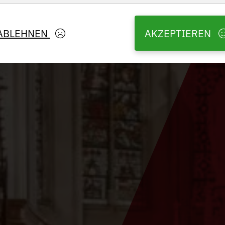
ABLEHNEN
AKZEPTIEREN