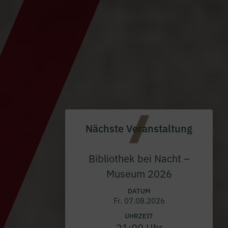
Nächste Veranstaltung
Bibliothek bei Nacht –
Museum 2026
DATUM
Fr. 07.08.2026
UHRZEIT
21:00 Uhr