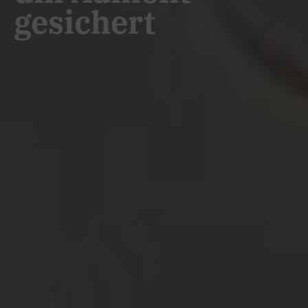
gesichert