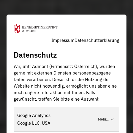
Impressum
Datenschutzerklärung
Datenschutz
Wir, Stift Admont (Firmensitz: Österreich), würden
gerne mit externen Diensten personenbezogene
Daten verarbeiten. Diese ist für die Nutzung der
Website nicht notwendig, ermöglicht uns aber eine
noch engere Interaktion mit Ihnen. Falls
gewünscht, treffen Sie bitte eine Auswahl:
Google Analytics
Mehr...
Google LLC, USA