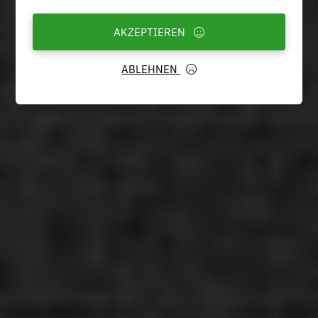
AKZEPTIEREN
ABLEHNEN