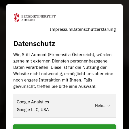
Impressum
Datenschutzerklärung
Datenschutz
Wir, Stift Admont (Firmensitz: Österreich), würden
gerne mit externen Diensten personenbezogene
Daten verarbeiten. Diese ist für die Nutzung der
Website nicht notwendig, ermöglicht uns aber eine
noch engere Interaktion mit Ihnen. Falls
gewünscht, treffen Sie bitte eine Auswahl:
Google Analytics
Mehr...
Google LLC, USA