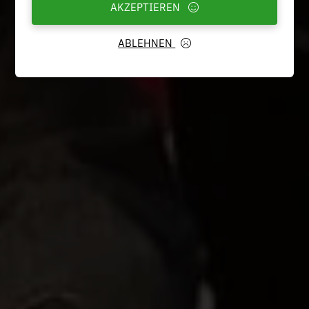
AKZEPTIEREN
ABLEHNEN