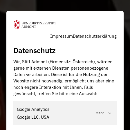
Impressum
Datenschutzerklärung
Datenschutz
Wir, Stift Admont (Firmensitz: Österreich), würden
gerne mit externen Diensten personenbezogene
Daten verarbeiten. Diese ist für die Nutzung der
Website nicht notwendig, ermöglicht uns aber eine
noch engere Interaktion mit Ihnen. Falls
gewünscht, treffen Sie bitte eine Auswahl:
Google Analytics
Mehr...
Google LLC, USA