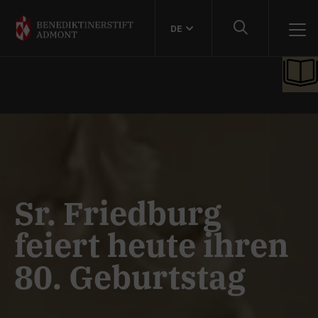
DE
Sr. Friedburg
feiert heute ihren
80. Geburtstag