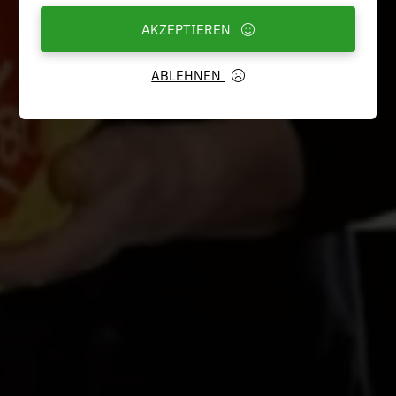
AKZEPTIEREN
ABLEHNEN