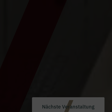
Nächste Veranstaltung