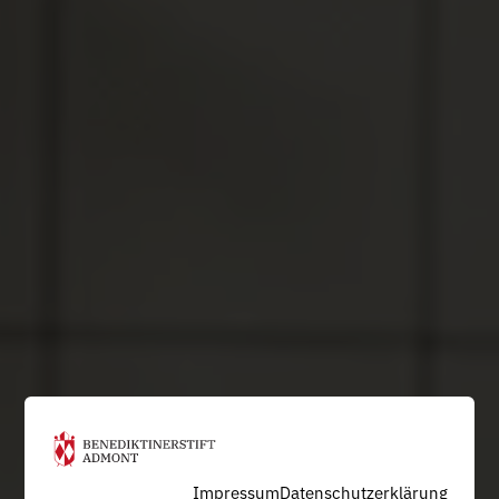
Impressum
Datenschutzerklärung