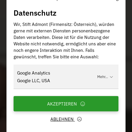
Datenschutz
Wir, Stift Admont (Firmensitz: Österreich), würden
gerne mit externen Diensten personenbezogene
Daten verarbeiten. Diese ist für die Nutzung der
Website nicht notwendig, ermöglicht uns aber eine
noch engere Interaktion mit Ihnen. Falls
gewünscht, treffen Sie bitte eine Auswahl:
Google Analytics
Mehr...
Google LLC, USA
AKZEPTIEREN
ABLEHNEN