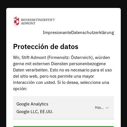
Impresionante
Datenschutzerklärung
Protección de datos
Wir, Stift Admont (Firmensitz: Österreich), würden
gerne mit externen Diensten personenbezogene
Daten verarbeiten. Esto no es necesario para el uso
del sitio web, pero nos permite una mayor
interacción con usted. Si lo desea, seleccione una
opción:
Google Analytics
Más...
Google LLC, EE.UU.
AKZEPTIEREN