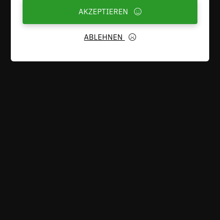
ABLEHNEN