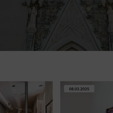
08.03.2025