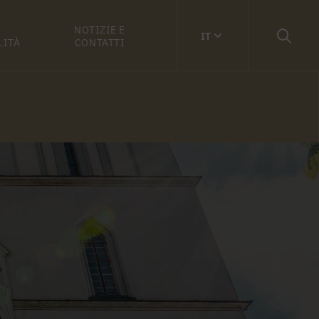
NOTIZIE E
IT
LITÀ
CONTATTI