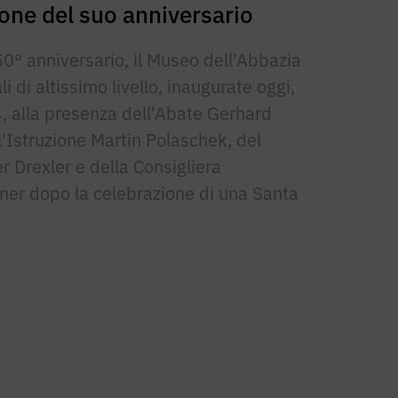
ione del suo anniversario
0° anniversario, il Museo dell'Abbazia
 di altissimo livello, inaugurate oggi,
 alla presenza dell'Abate Gerhard
l'Istruzione Martin Polaschek, del
 Drexler e della Consigliera
ner dopo la celebrazione di una Santa