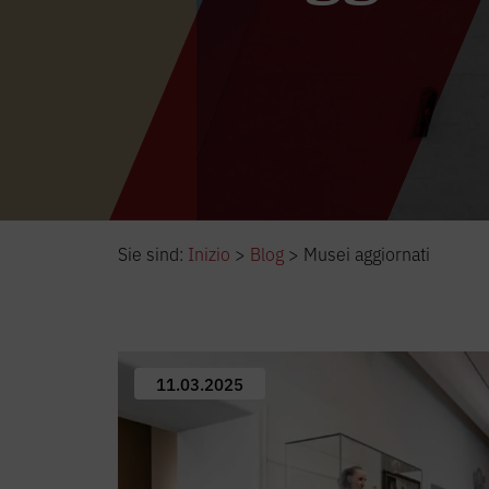
Sie sind:
Inizio
>
Blog
>
Musei aggiornati
11.03.2025