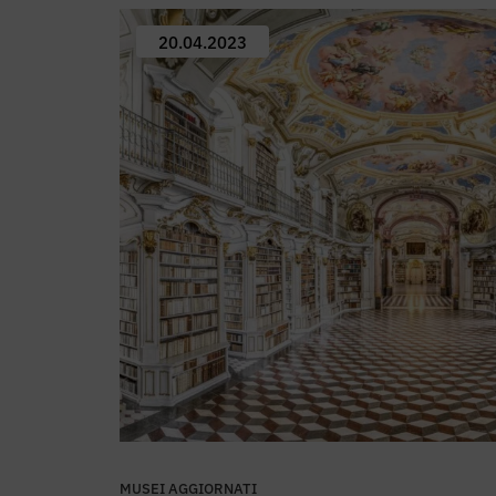
20.04.2023
MUSEI AGGIORNATI