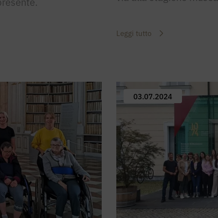
presente.
Leggi tutto
03.07.2024